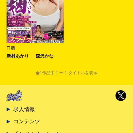
口姻
新村あかり
森沢かな
全1作品中 1 〜 1 タイトルを表示
求人情報
コンテンツ